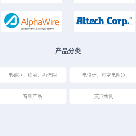
产品分类
电感器，线圈，扼流圈
电位计，可变电阻器
音频产品
变形金刚