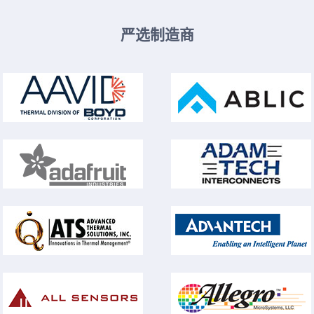
严选制造商