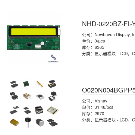
NHD-0220BZ-FL
公司：Newhaven Display, Int
单价：0/pcs
库存：6365
分类：显示器模块 - LCD，
O020N004BGPP5
公司：Vishay
单价：31.48/pcs
库存：2970
分类：显示器模块 - LCD，