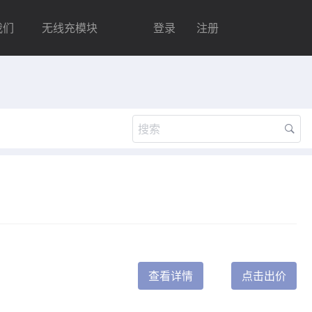
我们
无线充模块
登录
注册
查看详情
点击出价