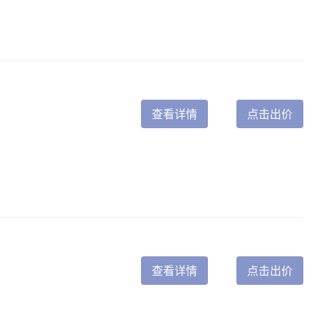
查看详情
点击出价
查看详情
点击出价