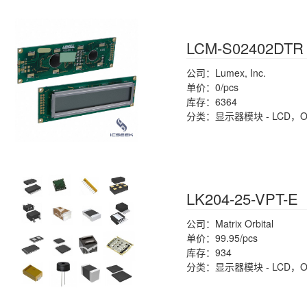
LCM-S02402DTR
公司：Lumex, Inc.
单价：0/pcs
库存：6364
分类：显示器模块 - LCD，
LK204-25-VPT-E
公司：Matrix Orbital
单价：99.95/pcs
库存：934
分类：显示器模块 - LCD，