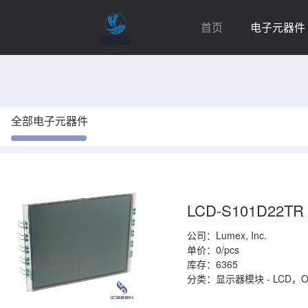
首页
电子元器件
全部电子元器件
LCD-S101D22TR
公司：Lumex, Inc.
单价：0/pcs
库存：6365
分类：显示器模块 - LCD，