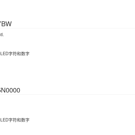
-YBW
l.
OLED字符和数字
N0000
OLED字符和数字