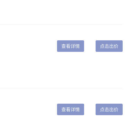
查看详情
点击出价
查看详情
点击出价