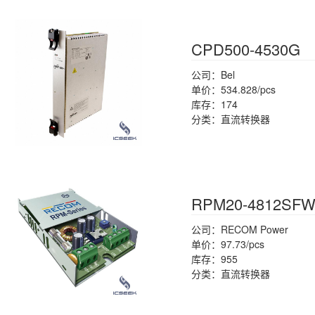
CPD500-4530G
公司：Bel
单价：534.828/pcs
库存：174
分类：直流转换器
RPM20-4812SFW
公司：RECOM Power
单价：97.73/pcs
库存：955
分类：直流转换器