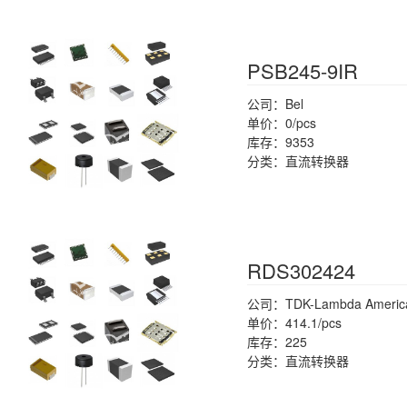
PSB245-9IR
公司：Bel
单价：0/pcs
库存：9353
分类：直流转换器
RDS302424
公司：TDK-Lambda Americas
单价：414.1/pcs
库存：225
分类：直流转换器