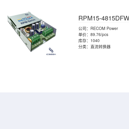
RPM15-4815DF
公司：RECOM Power
单价：89.76/pcs
库存：1040
分类：直流转换器