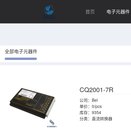
首页
电子元器件
全部电子元器件
CQ2001-7R
公司：Bel
单价：0/pcs
库存：9354
分类：直流转换器