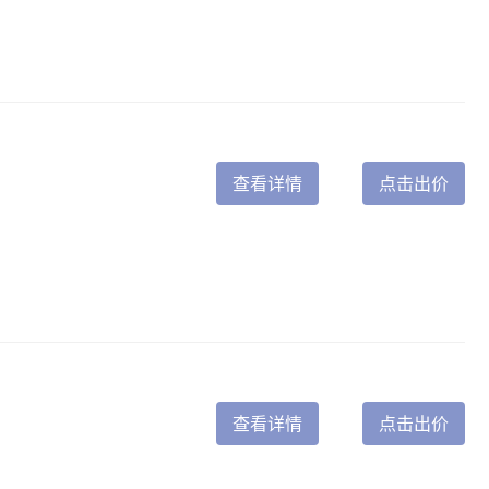
查看详情
点击出价
查看详情
点击出价