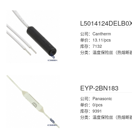
L5014124DELB0
公司：Cantherm
单价：13.11/pcs
库存：7132
分类：温度保险丝（热熔断
EYP-2BN183
公司：Panasonic
单价：0/pcs
库存：9391
分类：温度保险丝（热熔断