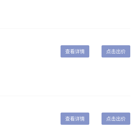
查看详情
点击出价
查看详情
点击出价