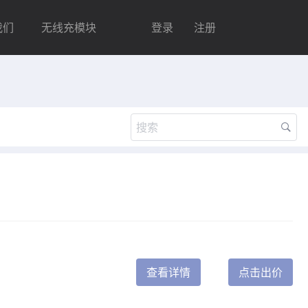
我们
无线充模块
登录
注册
查看详情
点击出价