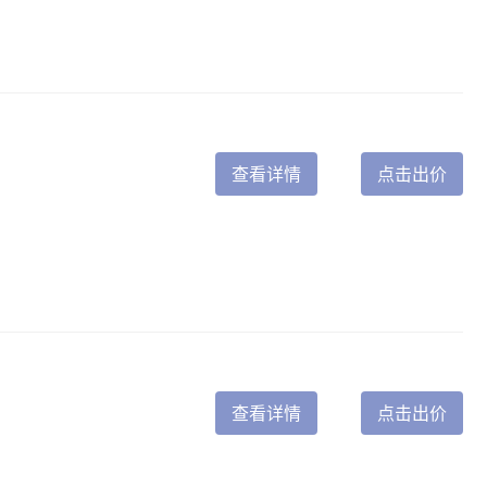
查看详情
点击出价
查看详情
点击出价