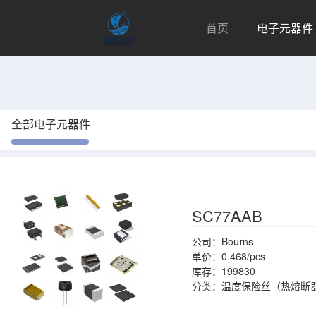
首页
电子元器件
全部电子元器件
SC77AAB
公司：Bourns
单价：0.468/pcs
库存：199830
分类：温度保险丝（热熔断