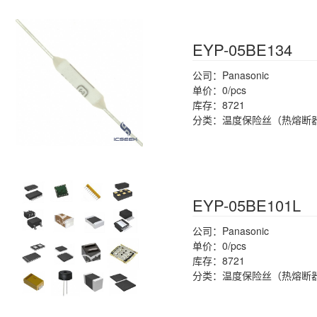
EYP-05BE134
公司：Panasonic
单价：0/pcs
库存：8721
分类：温度保险丝（热熔断
EYP-05BE101L
公司：Panasonic
单价：0/pcs
库存：8721
分类：温度保险丝（热熔断