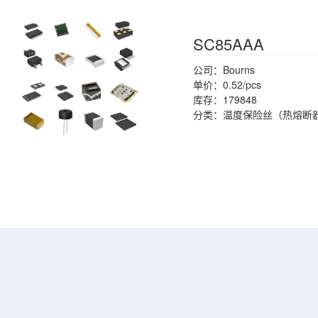
SC85AAA
公司：Bourns
单价：0.52/pcs
库存：179848
分类：温度保险丝（热熔断