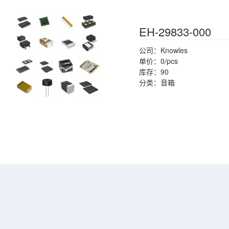
EH-29833-000
公司：Knowles
单价：0/pcs
库存：90
分类：音箱