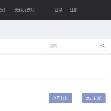
我们
无线充模块
登录
注册
查看详情
点击出价