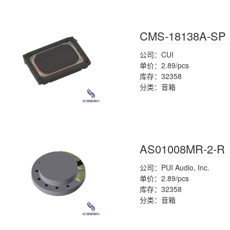
CMS-18138A-SP
公司：CUI
单价：2.89/pcs
库存：32358
分类：音箱
AS01008MR-2-R
公司：PUI Audio, Inc.
单价：2.89/pcs
库存：32358
分类：音箱