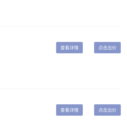
查看详情
点击出价
查看详情
点击出价