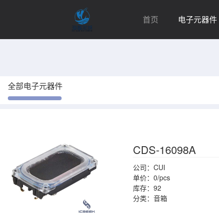
首页
电子元器件
全部电子元器件
CDS-16098A
公司：CUI
单价：0/pcs
库存：92
分类：音箱