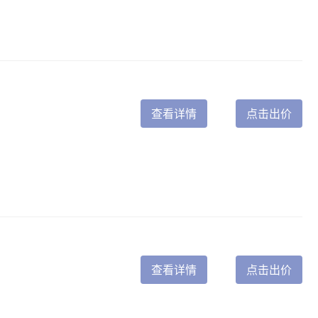
查看详情
点击出价
查看详情
点击出价