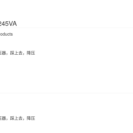
-245VA
oducts
压器，踩上去，降压
压器，踩上去，降压