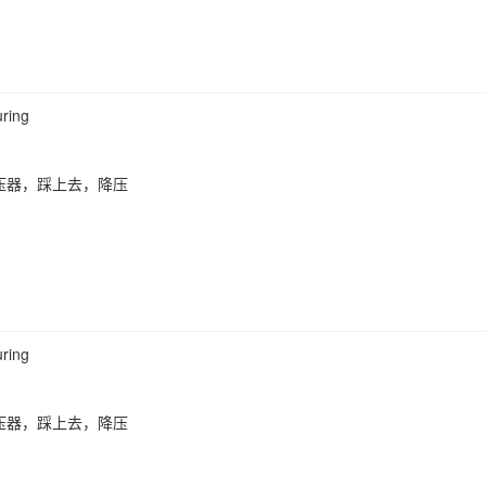
ring
压器，踩上去，降压
ring
压器，踩上去，降压